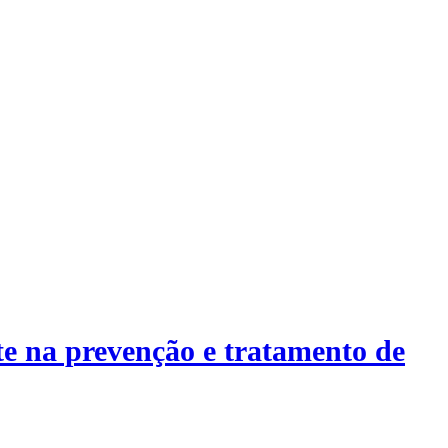
te na prevenção e tratamento de