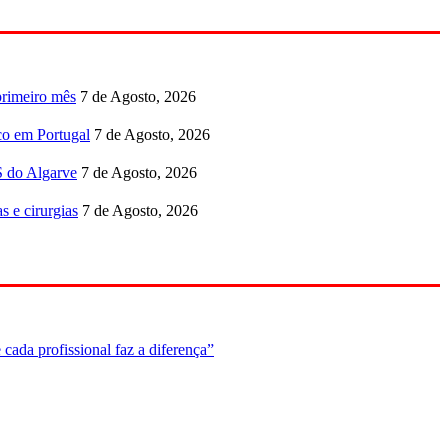
primeiro mês
7 de Agosto, 2026
co em Portugal
7 de Agosto, 2026
S do Algarve
7 de Agosto, 2026
s e cirurgias
7 de Agosto, 2026
cada profissional faz a diferença”