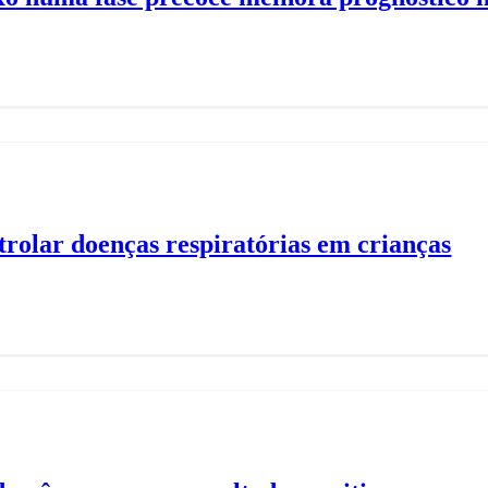
olar doenças respiratórias em crianças