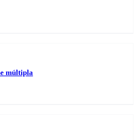
e múltipla