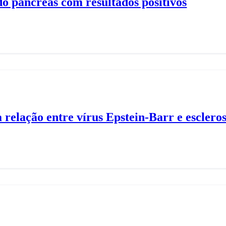
o pâncreas com resultados positivos
relação entre vírus Epstein-Barr e escleros