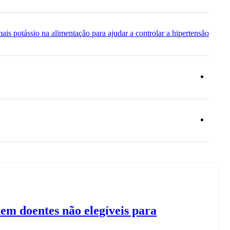
em doentes não elegíveis para