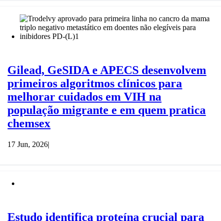
Gilead, GeSIDA e APECS desenvolvem
primeiros algoritmos clínicos para
melhorar cuidados em VIH na
população migrante e em quem pratica
chemsex
17 Jun, 2026
|
Estudo identifica proteína crucial para