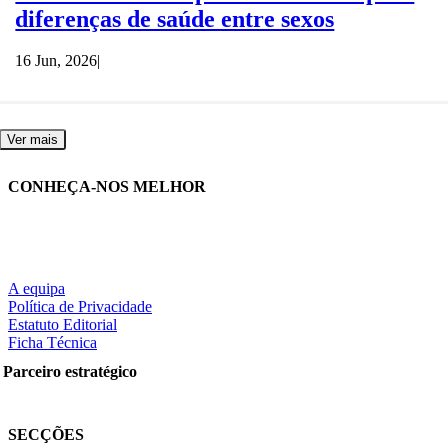
diferenças de saúde entre sexos
16 Jun, 2026
|
Ver mais
CONHEÇA-NOS MELHOR
A equipa
Política de Privacidade
Estatuto Editorial
Ficha Técnica
Parceiro estratégico
SECÇÕES