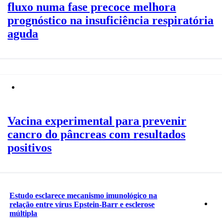
fluxo numa fase precoce melhora
prognóstico na insuficiência respiratória
aguda
Vacina experimental para prevenir
cancro do pâncreas com resultados
positivos
Estudo esclarece mecanismo imunológico na
relação entre vírus Epstein-Barr e esclerose
múltipla