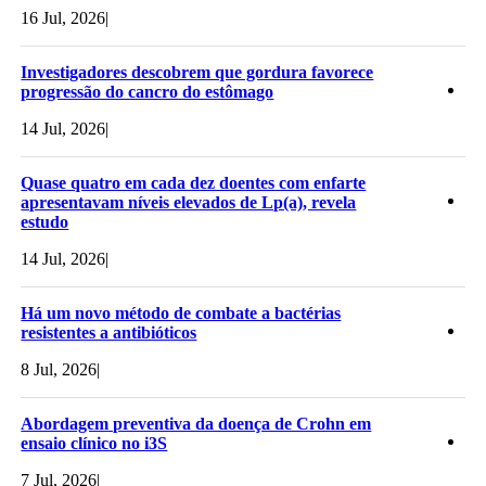
16 Jul, 2026
|
Investigadores descobrem que gordura favorece
progressão do cancro do estômago
14 Jul, 2026
|
Quase quatro em cada dez doentes com enfarte
apresentavam níveis elevados de Lp(a), revela
estudo
14 Jul, 2026
|
Há um novo método de combate a bactérias
resistentes a antibióticos
8 Jul, 2026
|
Abordagem preventiva da doença de Crohn em
ensaio clínico no i3S
7 Jul, 2026
|