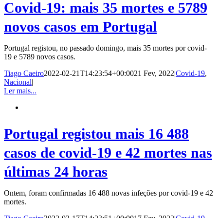
Covid-19: mais 35 mortes e 5789
novos casos em Portugal
Portugal registou, no passado domingo, mais 35 mortes por covid-
19 e 5789 novos casos.
Tiago Caeiro
2022-02-21T14:23:54+00:00
21 Fev, 2022
|
Covid-19
,
Nacional
|
Ler mais...
Portugal registou mais 16 488
casos de covid-19 e 42 mortes nas
últimas 24 horas
Ontem, foram confirmadas 16 488 novas infeções por covid-19 e 42
mortes.