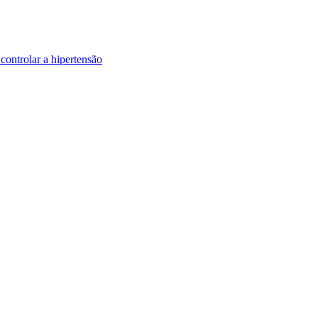
controlar a hipertensão