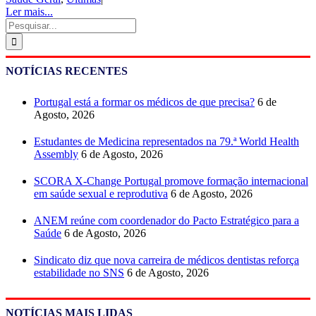
Ler mais...
Pesquisar
NOTÍCIAS RECENTES
Portugal está a formar os médicos de que precisa?
6 de
Agosto, 2026
Estudantes de Medicina representados na 79.ª World Health
Assembly
6 de Agosto, 2026
SCORA X-Change Portugal promove formação internacional
em saúde sexual e reprodutiva
6 de Agosto, 2026
ANEM reúne com coordenador do Pacto Estratégico para a
Saúde
6 de Agosto, 2026
Sindicato diz que nova carreira de médicos dentistas reforça
estabilidade no SNS
6 de Agosto, 2026
NOTÍCIAS MAIS LIDAS