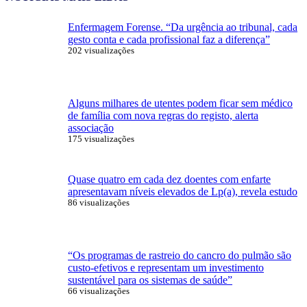
Enfermagem Forense. “Da urgência ao tribunal, cada
gesto conta e cada profissional faz a diferença”
202 visualizações
Alguns milhares de utentes podem ficar sem médico
de família com nova regras do registo, alerta
associação
175 visualizações
Quase quatro em cada dez doentes com enfarte
apresentavam níveis elevados de Lp(a), revela estudo
86 visualizações
“Os programas de rastreio do cancro do pulmão são
custo-efetivos e representam um investimento
sustentável para os sistemas de saúde”
66 visualizações