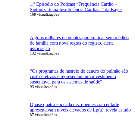
1.º Episódio do Podcast “Frequência Cardio –
Sintoniza-te na Insuficiência Cardíaca” da Bayer
169 visualizações
Alguns milhares de utentes podem ficar sem médico
de família com nova regras do registo, alerta
associação
132 visualizações
“Os programas de rastreio do cancro do pulmão são
custo-efetivos e representam um investimento
sustentável para os sistemas de saúde”
93 visualizações
Quase quatro em cada dez doentes com enfarte
apresentavam níveis elevados de Lp(a), revela estudo
87 visualizações