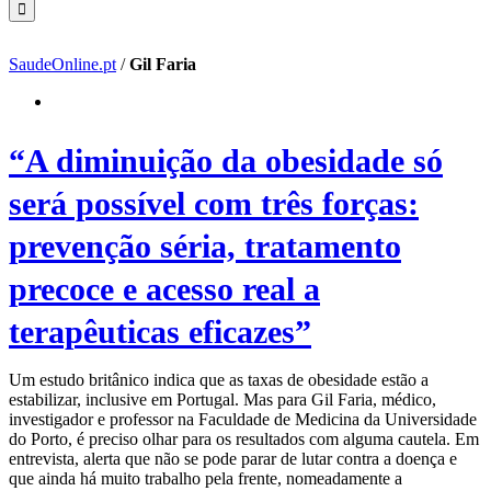
SaudeOnline.pt
/
Gil Faria
“A diminuição da obesidade só
será possível com três forças:
prevenção séria, tratamento
precoce e acesso real a
terapêuticas eficazes”
Um estudo britânico indica que as taxas de obesidade estão a
estabilizar, inclusive em Portugal. Mas para Gil Faria, médico,
investigador e professor na Faculdade de Medicina da Universidade
do Porto, é preciso olhar para os resultados com alguma cautela. Em
entrevista, alerta que não se pode parar de lutar contra a doença e
que ainda há muito trabalho pela frente, nomeadamente a