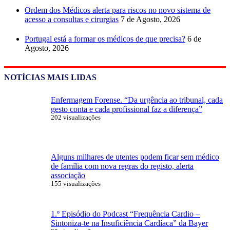
Ordem dos Médicos alerta para riscos no novo sistema de
acesso a consultas e cirurgias
7 de Agosto, 2026
Portugal está a formar os médicos de que precisa?
6 de
Agosto, 2026
NOTÍCIAS MAIS LIDAS
Enfermagem Forense. “Da urgência ao tribunal, cada
gesto conta e cada profissional faz a diferença”
202 visualizações
Alguns milhares de utentes podem ficar sem médico
de família com nova regras do registo, alerta
associação
155 visualizações
1.º Episódio do Podcast “Frequência Cardio –
Sintoniza-te na Insuficiência Cardíaca” da Bayer