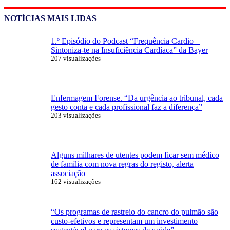
NOTÍCIAS MAIS LIDAS
1.º Episódio do Podcast “Frequência Cardio –
Sintoniza-te na Insuficiência Cardíaca” da Bayer
207 visualizações
Enfermagem Forense. “Da urgência ao tribunal, cada
gesto conta e cada profissional faz a diferença”
203 visualizações
Alguns milhares de utentes podem ficar sem médico
de família com nova regras do registo, alerta
associação
162 visualizações
“Os programas de rastreio do cancro do pulmão são
custo-efetivos e representam um investimento