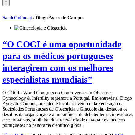
SaudeOnline.pt
/
Diogo Ayres de Campos
“O COGI é uma oportunidade
para os médicos portugueses
interagirem com os melhores
especialistas mundiais”
O COGI - World Congress on Controversies in Obstetrics,
Gynecology & Infertility regressou a Portugal. Em entrevista, Diogo
Ayres de Campos, presidente local do evento e da Federação das
Sociedades Portuguesas de Obstetrícia e Ginecologia, destacou os
desafios da organização e a importância de debater temas inovadores
e controversos, sublinhando a relevância de envolver os médicos
portugueses no panorama científico global.