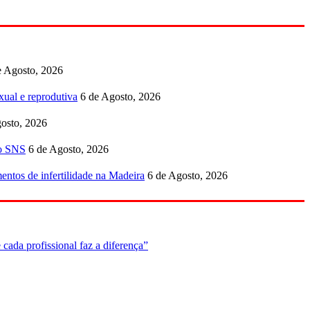
e Agosto, 2026
ual e reprodutiva
6 de Agosto, 2026
osto, 2026
no SNS
6 de Agosto, 2026
entos de infertilidade na Madeira
6 de Agosto, 2026
cada profissional faz a diferença”