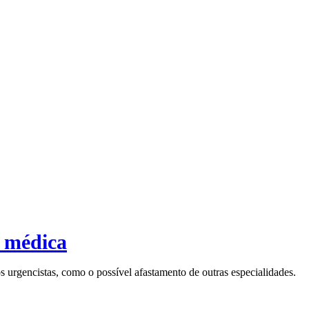
z médica
 urgencistas, como o possível afastamento de outras especialidades.