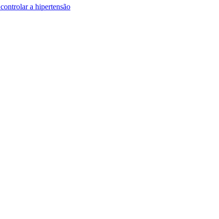
controlar a hipertensão