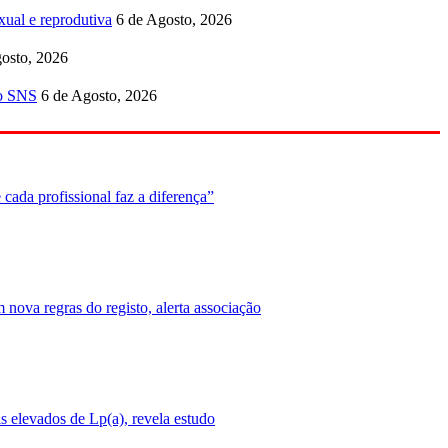
ual e reprodutiva
6 de Agosto, 2026
osto, 2026
no SNS
6 de Agosto, 2026
cada profissional faz a diferença”
nova regras do registo, alerta associação
 elevados de Lp(a), revela estudo