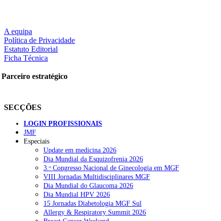
A equipa
Política de Privacidade
Estatuto Editorial
Ficha Técnica
Parceiro estratégico
SECÇÕES
LOGIN PROFISSIONAIS
JMF
Especiais
Update em medicina 2026
Dia Mundial da Esquizofrenia 2026
3.ᵒ Congresso Nacional de Ginecologia em MGF
VIII Jornadas Multidisciplinares MGF
Dia Mundial do Glaucoma 2026
Dia Mundial HPV 2026
15 Jornadas Diabetologia MGF Sul
Allergy & Respiratory Summit 2026