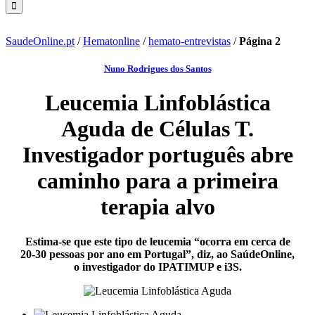
SaudeOnline.pt
/
Hematonline
/
hemato-entrevistas
/
Página 2
Nuno Rodrigues dos Santos
Leucemia Linfoblástica
Aguda de Células T.
Investigador português abre
caminho para a primeira
terapia alvo
Estima-se que este tipo de leucemia “ocorra em cerca de
20-30 pessoas por ano em Portugal”, diz, ao SaúdeOnline,
o investigador do IPATIMUP e i3S.