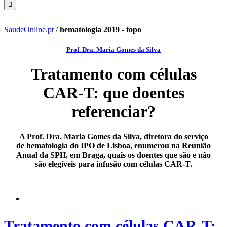
SaudeOnline.pt
/
hematologia 2019 - topo
Prof. Dra. Maria Gomes da Silva
Tratamento com células
CAR-T: que doentes
referenciar?
A Prof. Dra. Maria Gomes da Silva, diretora do serviço
de hematologia do IPO de Lisboa, enumerou na Reunião
Anual da SPH, em Braga, quais os doentes que são e não
são elegíveis para infusão com células CAR-T.
Tratamento com células CAR-T: