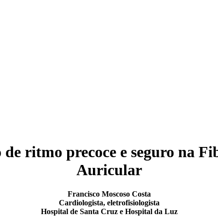
 de ritmo precoce e seguro na Fi
Auricular
Francisco Moscoso Costa
Cardiologista, eletrofisiologista
Hospital de Santa Cruz e Hospital da Luz