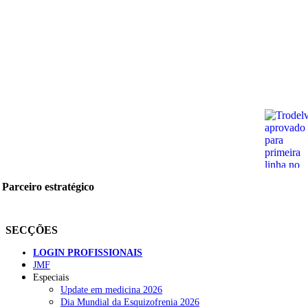
Parceiro estratégico
SECÇÕES
LOGIN PROFISSIONAIS
JMF
Especiais
Update em medicina 2026
Dia Mundial da Esquizofrenia 2026