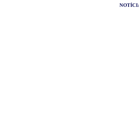
NOTÍCI