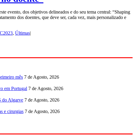
te evento, dos objetivos delineados e do seu tema central: “Shaping
atamento dos doentes, que deve ser, cada vez, mais personalizado e
PC2023
,
Últimas
|
primeiro mês
7 de Agosto, 2026
co em Portugal
7 de Agosto, 2026
S do Algarve
7 de Agosto, 2026
s e cirurgias
7 de Agosto, 2026