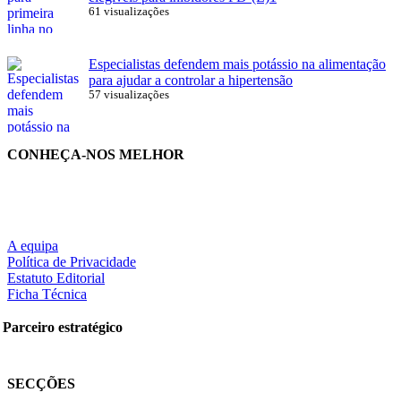
61 visualizações
Especialistas defendem mais potássio na alimentação
para ajudar a controlar a hipertensão
57 visualizações
CONHEÇA-NOS MELHOR
A equipa
Política de Privacidade
Estatuto Editorial
Ficha Técnica
Parceiro estratégico
SECÇÕES