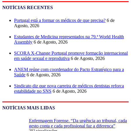
NOTÍCIAS RECENTES
Portugal está a formar os médicos de que precisa?
6 de
Agosto, 2026
Estudantes de Medicina representados na 79.ª World Health
Assembly
6 de Agosto, 2026
SCORA X-Change Portugal promove formação internacional
em saúde sexual e reprodutiva
6 de Agosto, 2026
ANEM reúne com coordenador do Pacto Estratégico para a
Saúde
6 de Agosto, 2026
Sindicato diz que nova carreira de médicos dentistas reforça
estabilidade no SNS
6 de Agosto, 2026
NOTÍCIAS MAIS LIDAS
Enfermagem Forense. “Da urgência ao tribunal, cada
gesto conta e cada profissional faz a diferença”
202 visualizações