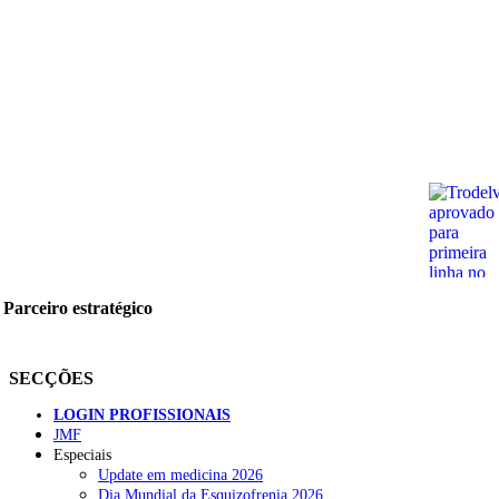
Parceiro estratégico
SECÇÕES
LOGIN PROFISSIONAIS
JMF
Especiais
Update em medicina 2026
Dia Mundial da Esquizofrenia 2026