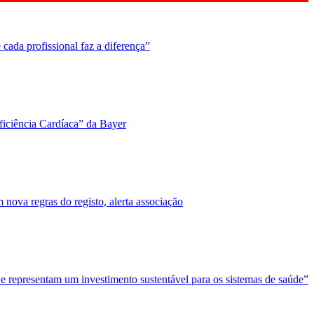
cada profissional faz a diferença”
ficiência Cardíaca” da Bayer
nova regras do registo, alerta associação
 e representam um investimento sustentável para os sistemas de saúde”