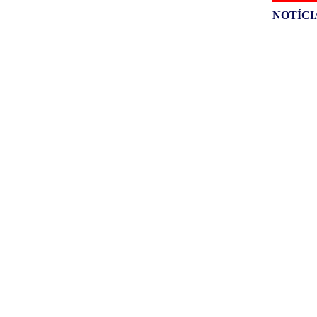
NOTÍCI