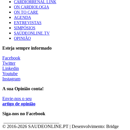
CARDIORRENAL LINK
ON CARDIOLOGIA
ON TO CARE
AGENDA
ENTREVISTAS
SIMPÓSIOS
SAÚDEONLINE.TV
OPINIÃO
Esteja sempre informado
Facebook
Twitter
Linkedin
Youtube
Instagram
A sua Opinião conta!
Envie-nos o seu
artigo de opinião
Siga-nos no Facebook
________________________
© 2016-
2026 SAUDEONLINE.PT | Desenvolvimento: Bridge