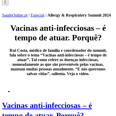
SaudeOnline.pt
/
Especial
/
Allergy & Respiratory Summit 2024
Vacinas anti-infecciosas – é
tempo de atuar. Porquê?
Rui Costa, médico de família e coordenador do summit,
fala sobre o tema “Vacinas anti-infecciosas – é tempo de
atuar”. Tal como refere as doenças infecciosas,
nomeadamente as que são preveníveis pelas vacinas,
mantam muitas pessoas anualmente. “E nós queremos
salvar vidas”, salienta. Veja o vídeo.
Vacinas anti-infecciosas – é
tempo de atuar. Porquê?