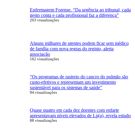
Enfermagem Forense. “Da urgência ao tribunal, cada
gesto conta e cada profissional faz a diferença”
203 visualizações
Alguns milhares de utentes podem ficar sem médico
de família com nova regras do registo, alerta
associação
162 visualizações
“Os programas de rastreio do cancro do pulmão são
custo-efetivos e representam um investimento
sustentável para os sistemas de saúde”
94 visualizações
Quase quatro em cada dez doentes com enfarte
apresentavam níveis elevados de Lp(a), revela estudo
88 visualizações