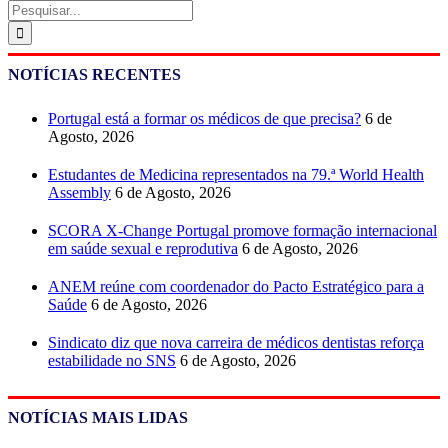
Pesquisar
NOTÍCIAS RECENTES
Portugal está a formar os médicos de que precisa?
6 de
Agosto, 2026
Estudantes de Medicina representados na 79.ª World Health
Assembly
6 de Agosto, 2026
SCORA X-Change Portugal promove formação internacional
em saúde sexual e reprodutiva
6 de Agosto, 2026
ANEM reúne com coordenador do Pacto Estratégico para a
Saúde
6 de Agosto, 2026
Sindicato diz que nova carreira de médicos dentistas reforça
estabilidade no SNS
6 de Agosto, 2026
NOTÍCIAS MAIS LIDAS