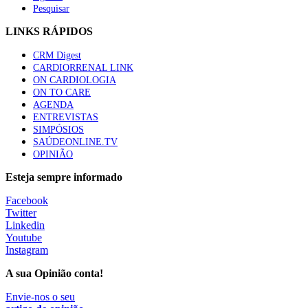
Pesquisar
LINKS RÁPIDOS
CRM Digest
CARDIORRENAL LINK
ON CARDIOLOGIA
ON TO CARE
AGENDA
ENTREVISTAS
SIMPÓSIOS
SAÚDEONLINE.TV
OPINIÃO
Esteja sempre informado
Facebook
Twitter
Linkedin
Youtube
Instagram
A sua Opinião conta!
Envie-nos o seu