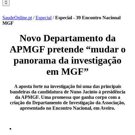
SaudeOnline.pt
/
Especial
/
Especial - 39 Encontro Nacional
MGF
Novo Departamento da
APMGF pretende “mudar o
panorama da investigação
em MGF”
A aposta forte na investigação foi uma das principais
bandeiras da candidatura de Nuno Jacinto à presidência
da APMGF. Uma promessa que ganha corpo com a
criação do Departamento de Investigação da Associação,
apresentado no Encontro Nacional, em Aveiro.