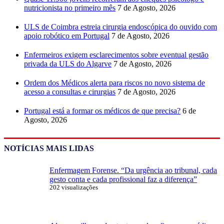
nutricionista no primeiro mês
7 de Agosto, 2026
ULS de Coimbra estreia cirurgia endoscópica do ouvido com
apoio robótico em Portugal
7 de Agosto, 2026
Enfermeiros exigem esclarecimentos sobre eventual gestão
privada da ULS do Algarve
7 de Agosto, 2026
Ordem dos Médicos alerta para riscos no novo sistema de
acesso a consultas e cirurgias
7 de Agosto, 2026
Portugal está a formar os médicos de que precisa?
6 de
Agosto, 2026
NOTÍCIAS MAIS LIDAS
Enfermagem Forense. “Da urgência ao tribunal, cada
gesto conta e cada profissional faz a diferença”
202 visualizações