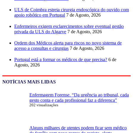
ULS de Coimbra estreia cirurgia endoscópica do ouvido com
apoio robótico em Portugal
7 de Agosto, 2026
Enfermeiros exigem esclarecimentos sobre eventual gestão
privada da ULS do Algarve
7 de Agosto, 2026
Ordem dos Médicos alerta para riscos no novo sistema de
acesso a consultas e cirurgias
7 de Agosto, 2026
Portugal está a formar os médicos de que precisa?
6 de
Agosto, 2026
NOTÍCIAS MAIS LIDAS
Enfermagem Forense. “Da urgência ao tribunal, cada
gesto conta e cada profissional faz a diferença”
202 visualizações
Alguns milhares de utentes podem ficar sem médico