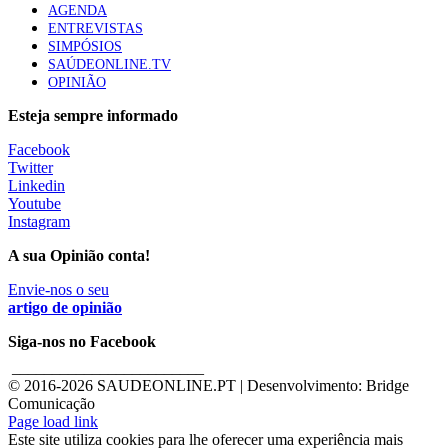
AGENDA
ENTREVISTAS
SIMPÓSIOS
SAÚDEONLINE.TV
OPINIÃO
Esteja sempre informado
Facebook
Twitter
Linkedin
Youtube
Instagram
A sua Opinião conta!
Envie-nos o seu
artigo de opinião
Siga-nos no Facebook
________________________
© 2016-
2026 SAUDEONLINE.PT | Desenvolvimento: Bridge
Comunicação
Page load link
Este site utiliza cookies para lhe oferecer uma experiência mais