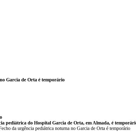
 no Garcia de Orta é temporário
io
ia pediátrica do Hospital Garcia de Orta, em Almada, é temporário