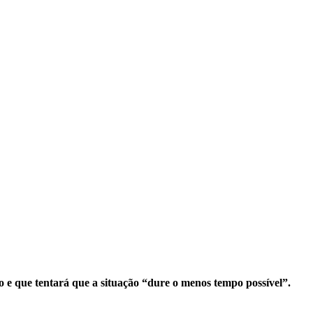
 e que tentará que a situação “dure o menos tempo possível”.