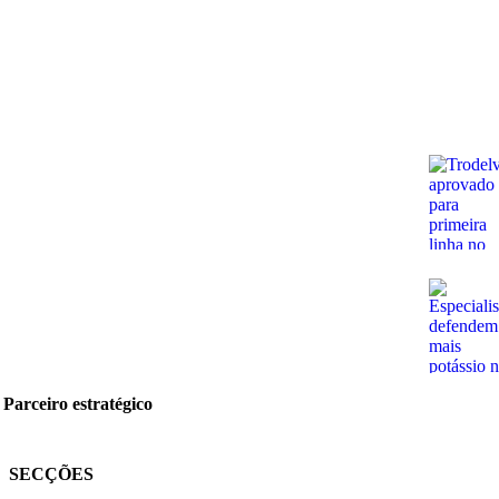
Parceiro estratégico
SECÇÕES