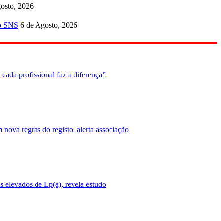
osto, 2026
no SNS
6 de Agosto, 2026
cada profissional faz a diferença”
nova regras do registo, alerta associação
 elevados de Lp(a), revela estudo