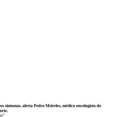
s sintomas, alerta Pedro Meireles, médico oncologista do
orte.