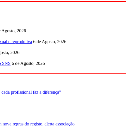
e Agosto, 2026
ual e reprodutiva
6 de Agosto, 2026
osto, 2026
no SNS
6 de Agosto, 2026
cada profissional faz a diferença”
nova regras do registo, alerta associação