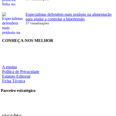
Especialistas defendem mais potássio na alimentação
para ajudar a controlar a hipertensão
57 visualizações
CONHEÇA-NOS MELHOR
A equipa
Política de Privacidade
Estatuto Editorial
Ficha Técnica
Parceiro estratégico