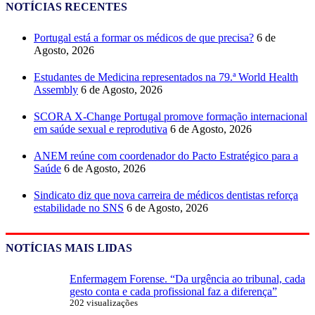
NOTÍCIAS RECENTES
Portugal está a formar os médicos de que precisa?
6 de
Agosto, 2026
Estudantes de Medicina representados na 79.ª World Health
Assembly
6 de Agosto, 2026
SCORA X-Change Portugal promove formação internacional
em saúde sexual e reprodutiva
6 de Agosto, 2026
ANEM reúne com coordenador do Pacto Estratégico para a
Saúde
6 de Agosto, 2026
Sindicato diz que nova carreira de médicos dentistas reforça
estabilidade no SNS
6 de Agosto, 2026
NOTÍCIAS MAIS LIDAS
Enfermagem Forense. “Da urgência ao tribunal, cada
gesto conta e cada profissional faz a diferença”
202 visualizações