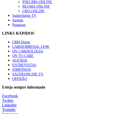
PNEUMO-ONLINE
REUMA-ONLINE
URO-ONLINE
SaúdeOnline TV
Agenda
Pesquisar
LINKS RÁPIDOS
CRM Digest
CARDIORRENAL LINK
ON CARDIOLOGIA
ON TO CARE
AGENDA
ENTREVISTAS
SIMPÓSIOS
SAÚDEONLINE.TV
OPINIÃO
Esteja sempre informado
Facebook
Twitter
Linkedin
Youtube