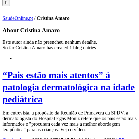
SaudeOnline.pt
/
Cristina Amaro
About
Cristina Amaro
Este autor ainda não preencheu nenhum detalhe.
So far Cristina Amaro has created 1 blog entries.
“Pais estão mais atentos” à
patologia dermatológica na idade
pediátrica
Em entrevista, a propósito da Reunião de Primavera da SPDV, a
dermatologista do Hospital Egas Moniz refere que os pais estão mais
informados e "procuram cada vez mais a melhor abordagem
terapêutica" para as crianças. Veja o vídeo.