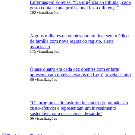
Enfermagem Forense. “Da urgência ao tribunal, cada
gesto conta e cada profissional faz a diferença”
202 visualizações
Alguns milhares de utentes podem ficar sem médico
de família com nova regras do registo, alerta
associação
175 visualizações
Quase quatro em cada dez doentes com enfarte
apresentavam níveis elevados de Lp(a), revela estudo
86 visualizações
“Os programas de rastreio do cancro do pulmão são
custo-efetivos e representam um investimento
sustentável para os sistemas de saúde”
66 visualizações