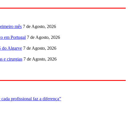
primeiro mês
7 de Agosto, 2026
co em Portugal
7 de Agosto, 2026
S do Algarve
7 de Agosto, 2026
s e cirurgias
7 de Agosto, 2026
cada profissional faz a diferença”