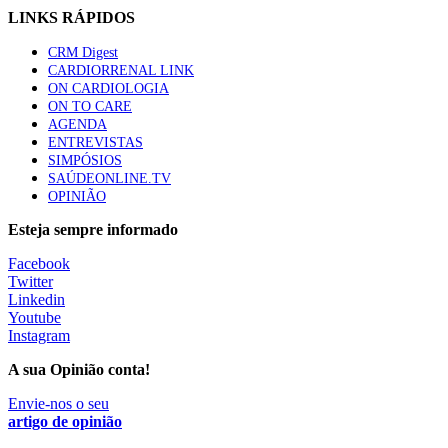
LINKS RÁPIDOS
CRM Digest
CARDIORRENAL LINK
ON CARDIOLOGIA
ON TO CARE
AGENDA
ENTREVISTAS
SIMPÓSIOS
SAÚDEONLINE.TV
OPINIÃO
Esteja sempre informado
Facebook
Twitter
Linkedin
Youtube
Instagram
A sua Opinião conta!
Envie-nos o seu
artigo de opinião