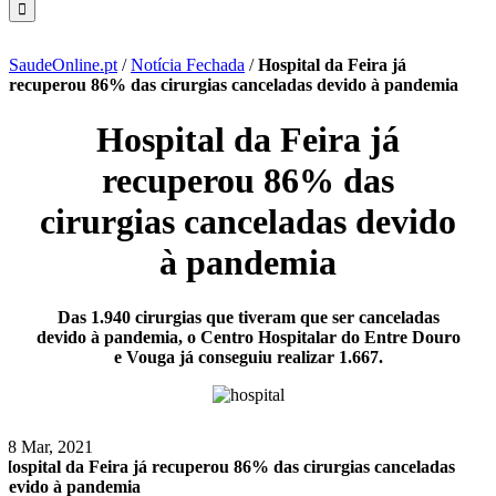
SaudeOnline.pt
/
Notícia Fechada
/
Hospital da Feira já
recuperou 86% das cirurgias canceladas devido à pandemia
Hospital da Feira já
recuperou 86% das
cirurgias canceladas devido
à pandemia
Das 1.940 cirurgias que tiveram que ser canceladas
devido à pandemia, o Centro Hospitalar do Entre Douro
e Vouga já conseguiu realizar 1.667.
18 Mar, 2021
Hospital da Feira já recuperou 86% das cirurgias canceladas
devido à pandemia