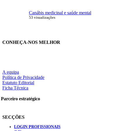
Canábis medicinal e saúde mental
53 visualizações
CONHEÇA-NOS MELHOR
A equipa
Política de Privacidade
Estatuto Editorial
Ficha Técnica
Parceiro estratégico
SECÇÕES
LOGIN PROFISSIONAIS