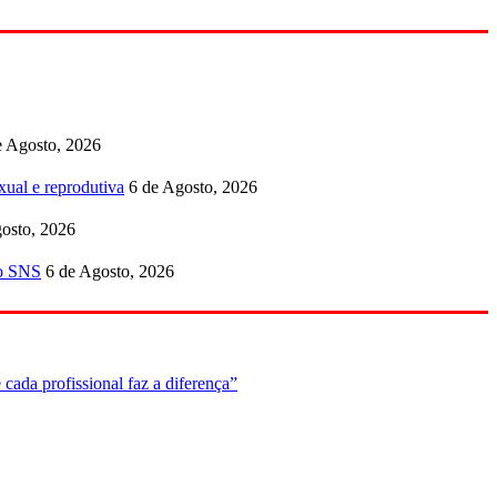
e Agosto, 2026
ual e reprodutiva
6 de Agosto, 2026
osto, 2026
no SNS
6 de Agosto, 2026
cada profissional faz a diferença”