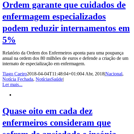
Ordem garante que cuidados de
enfermagem especializados
podem reduzir internamentos em
5%
Relatório da Ordem dos Enfermeiros aponta para uma poupança
anual na ordem dos 80 milhões de euros e defende a criação de um
internato de especialização em enfermagem.
Tiago Caeiro
2018-04-04T11:48:04+01:00
4 Abr, 2018
|
Nacional
,
Notícia Fechada
,
NotíciasSaúde
|
Ler mais...
Quase oito em cada dez
enfermeiros consideram que