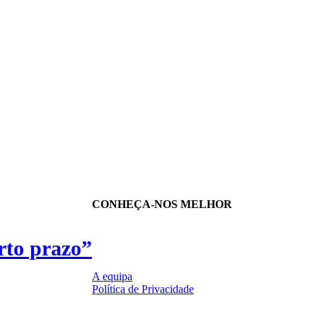
CONHEÇA-NOS MELHOR
rto prazo”
A equipa
Política de Privacidade