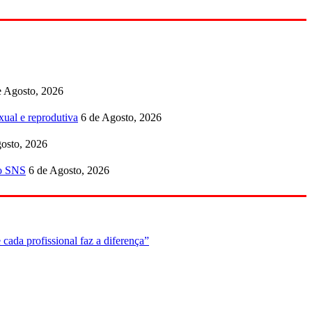
e Agosto, 2026
ual e reprodutiva
6 de Agosto, 2026
osto, 2026
no SNS
6 de Agosto, 2026
cada profissional faz a diferença”