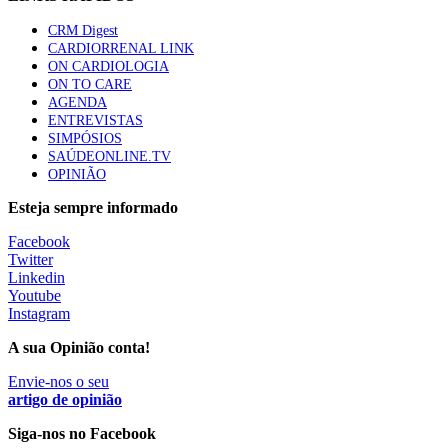
CRM Digest
CARDIORRENAL LINK
ON CARDIOLOGIA
ON TO CARE
AGENDA
ENTREVISTAS
SIMPÓSIOS
SAÚDEONLINE.TV
OPINIÃO
Esteja sempre informado
Facebook
Twitter
Linkedin
Youtube
Instagram
A sua Opinião conta!
Envie-nos o seu
artigo de opinião
Siga-nos no Facebook