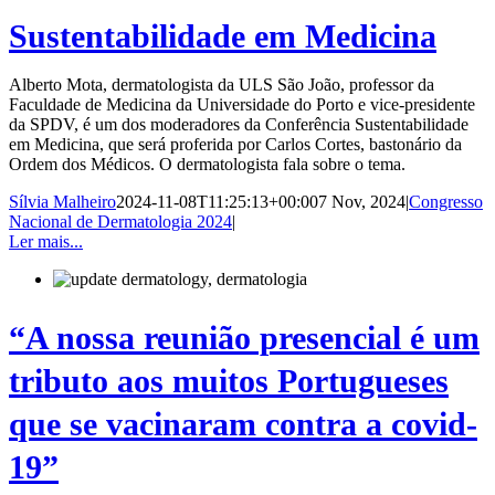
Sustentabilidade em Medicina
Alberto Mota, dermatologista da ULS São João, professor da
Faculdade de Medicina da Universidade do Porto e vice-presidente
da SPDV, é um dos moderadores da Conferência Sustentabilidade
em Medicina, que será proferida por Carlos Cortes, bastonário da
Ordem dos Médicos. O dermatologista fala sobre o tema.
Sílvia Malheiro
2024-11-08T11:25:13+00:00
7 Nov, 2024
|
Congresso
Nacional de Dermatologia 2024
|
Ler mais...
“A nossa reunião presencial é um
tributo aos muitos Portugueses
que se vacinaram contra a covid-
19”