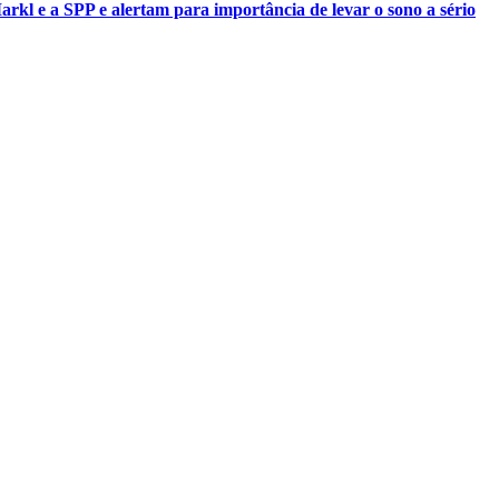
rkl e a SPP e alertam para importância de levar o sono a sério