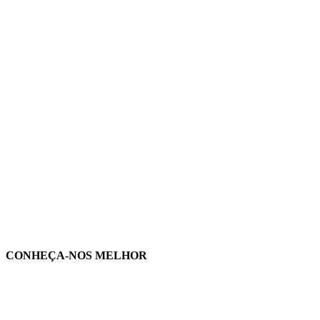
CONHEÇA-NOS MELHOR