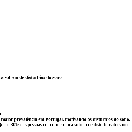
a sofrem de distúrbios do sono
o
 maior prevalência em Portugal, motivando os distúrbios do sono.