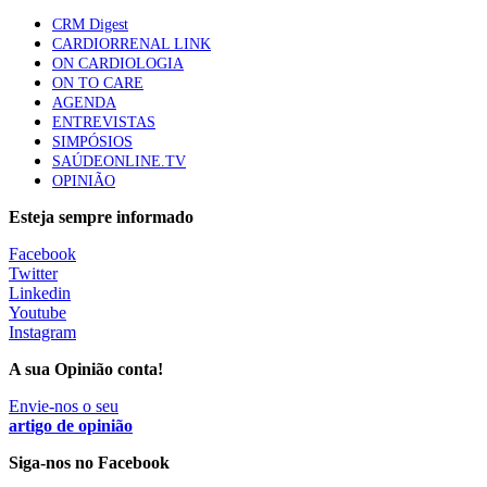
CRM Digest
CARDIORRENAL LINK
ON CARDIOLOGIA
ON TO CARE
AGENDA
ENTREVISTAS
SIMPÓSIOS
SAÚDEONLINE.TV
OPINIÃO
Esteja sempre informado
Facebook
Twitter
Linkedin
Youtube
Instagram
A sua Opinião conta!
Envie-nos o seu
artigo de opinião
Siga-nos no Facebook