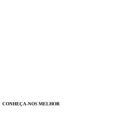
CONHEÇA-NOS MELHOR