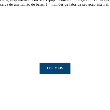
 cerca de um milhão de batas, 1,4 milhões de fatos de proteção integral
LER MAIS
LER MAIS