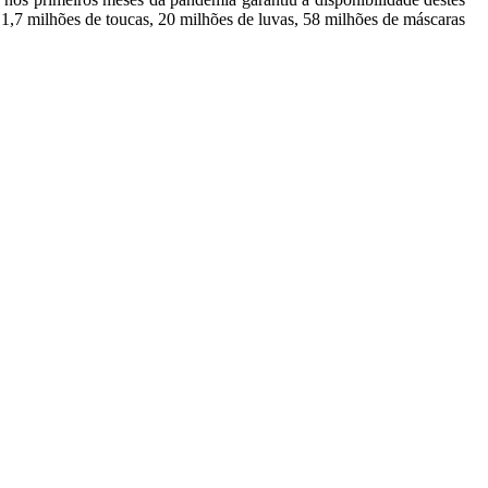
, 1,7 milhões de toucas, 20 milhões de luvas, 58 milhões de máscaras