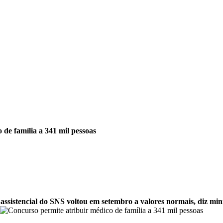
 de família a 341 mil pessoas
ssistencial do SNS voltou em setembro a valores normais, diz mini