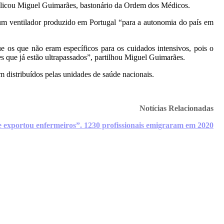
explicou Miguel Guimarães, bastonário da Ordem dos Médicos.
um ventilador produzido em Portugal “para a autonomia do país em
 os que não eram específicos para os cuidados intensivos, pois o
s que já estão ultrapassados”, partilhou Miguel Guimarães.
 distribuídos pelas unidades de saúde nacionais.
Notícias Relacionadas
e exportou enfermeiros”. 1230 profissionais emigraram em 2020