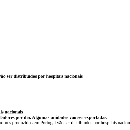
o ser distribuídos por hospitais nacionais
is nacionais
adores por dia. Algumas unidades vão ser exportadas.