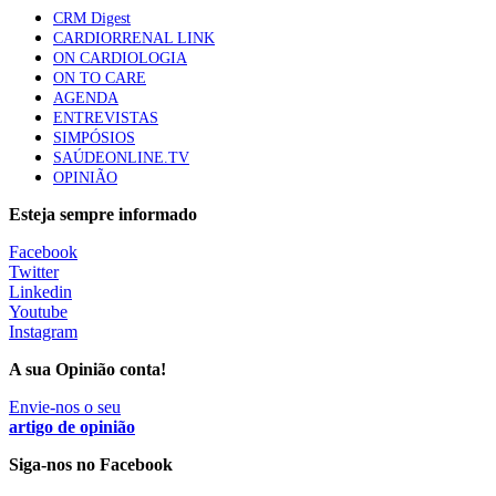
CRM Digest
CARDIORRENAL LINK
ON CARDIOLOGIA
ON TO CARE
AGENDA
ENTREVISTAS
SIMPÓSIOS
SAÚDEONLINE.TV
OPINIÃO
Esteja sempre informado
Facebook
Twitter
Linkedin
Youtube
Instagram
A sua Opinião conta!
Envie-nos o seu
artigo de opinião
Siga-nos no Facebook
________________________