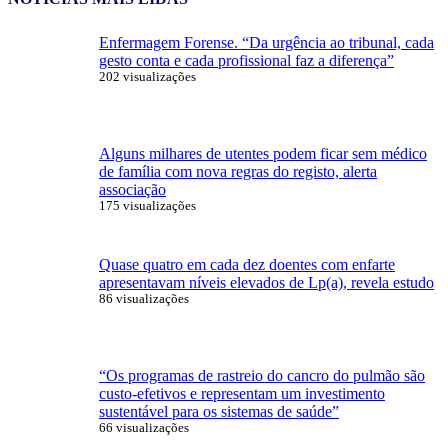
Enfermagem Forense. “Da urgência ao tribunal, cada
gesto conta e cada profissional faz a diferença”
202 visualizações
Alguns milhares de utentes podem ficar sem médico
de família com nova regras do registo, alerta
associação
175 visualizações
Quase quatro em cada dez doentes com enfarte
apresentavam níveis elevados de Lp(a), revela estudo
86 visualizações
“Os programas de rastreio do cancro do pulmão são
custo-efetivos e representam um investimento
sustentável para os sistemas de saúde”
66 visualizações