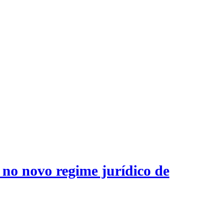
 no novo regime jurídico de