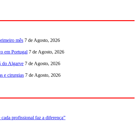
primeiro mês
7 de Agosto, 2026
co em Portugal
7 de Agosto, 2026
S do Algarve
7 de Agosto, 2026
s e cirurgias
7 de Agosto, 2026
cada profissional faz a diferença”