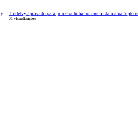
Trodelvy aprovado para primeira linha no cancro da mama triplo n
61 visualizações