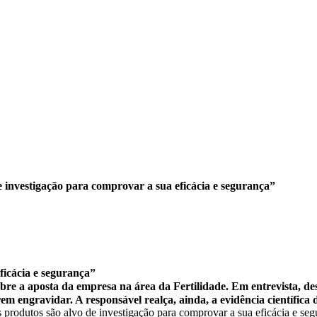
e investigação para comprovar a sua eficácia e segurança”
ficácia e segurança”
bre a aposta da empresa na área da Fertilidade. Em entrevista, de
 engravidar. A responsável realça, ainda, a evidência científica d