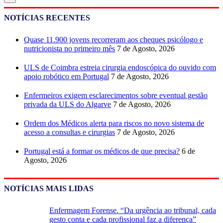
NOTÍCIAS RECENTES
Quase 11.900 jovens recorreram aos cheques psicólogo e
nutricionista no primeiro mês
7 de Agosto, 2026
ULS de Coimbra estreia cirurgia endoscópica do ouvido com
apoio robótico em Portugal
7 de Agosto, 2026
Enfermeiros exigem esclarecimentos sobre eventual gestão
privada da ULS do Algarve
7 de Agosto, 2026
Ordem dos Médicos alerta para riscos no novo sistema de
acesso a consultas e cirurgias
7 de Agosto, 2026
Portugal está a formar os médicos de que precisa?
6 de
Agosto, 2026
NOTÍCIAS MAIS LIDAS
Enfermagem Forense. “Da urgência ao tribunal, cada
gesto conta e cada profissional faz a diferença”