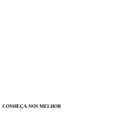
CONHEÇA-NOS MELHOR