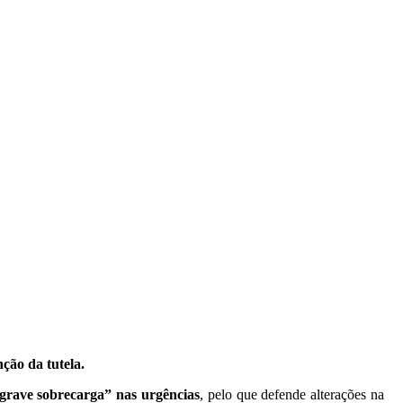
ção da tutela.
grave sobrecarga” nas urgências
, pelo que defende alterações na