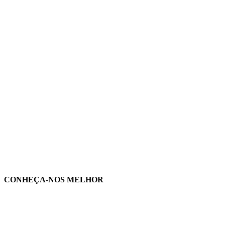
CONHEÇA-NOS MELHOR