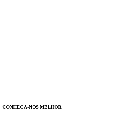
CONHEÇA-NOS MELHOR