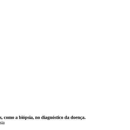
, como a biópsia, no diagnóstico da doença.